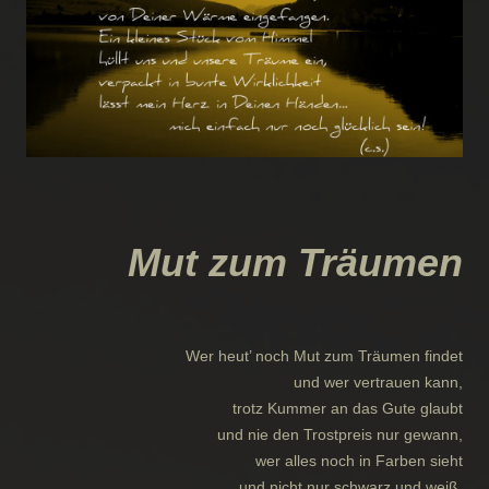
Mut zum Träumen
Wer heut’ noch Mut zum Träumen findet
und wer vertrauen kann,
trotz Kummer an das Gute glaubt
und nie den Trostpreis nur gewann,
wer alles noch in Farben sieht
und nicht nur schwarz und weiß,