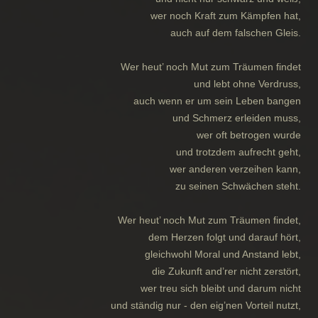
wer noch Kraft zum Kämpfen hat,
auch auf dem falschen Gleis.
Wer heut’ noch Mut zum Träumen findet
und lebt ohne Verdruss,
auch wenn er um sein Leben bangen
und Schmerz erleiden muss,
wer oft betrogen wurde
und trotzdem aufrecht geht,
wer anderen verzeihen kann,
zu seinen Schwächen steht.
Wer heut’ noch Mut zum Träumen findet,
dem Herzen folgt und darauf hört,
gleichwohl Moral und Anstand lebt,
die Zukunft and’rer nicht zerstört,
wer treu sich bleibt und darum nicht
und ständig nur - den eig’nen Vorteil nutzt,