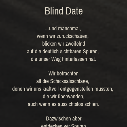
Blind Date
…und manchmal,
wenn wir zurückschauen,
blicken wir zweifelnd
auf die deutlich sichtbaren Spuren,
die unser Weg hinterlassen hat.
Wir betrachten
all die Schicksalsschläge,
denen wir uns kraftvoll entgegenstellen mussten,
die wir überwanden,
auch wenn es aussichtslos schien.
Dazwischen aber
entdecken wir Spuren