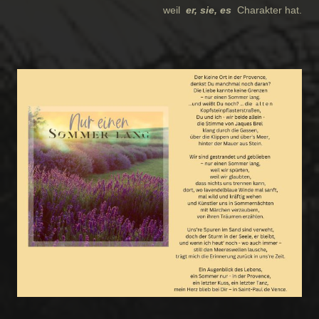
weil
er, sie, es
Charakter hat.