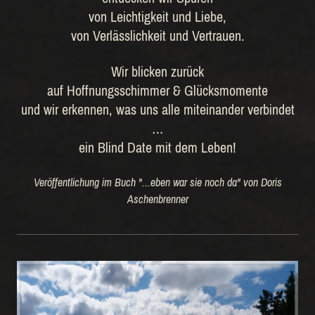
von Leichtigkeit und Liebe,
von Verlässlichkeit und Vertrauen.
Wir blicken zurück
auf Hoffnungsschimmer & Glücksmomente
und wir erkennen, was uns alle miteinander verbindet
…
ein Blind Date mit dem Leben!
Veröffentlichung im Buch "...eben war sie noch da" von Doris
Aschenbrenner