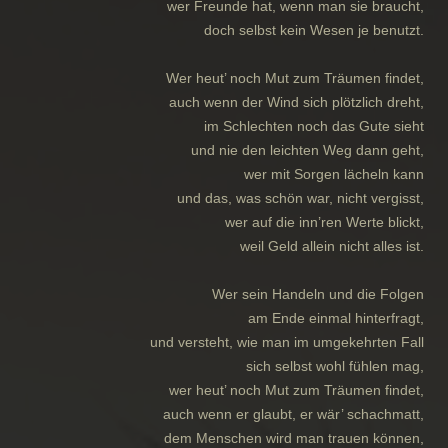
wer Freunde hat, wenn man sie braucht,
doch selbst kein Wesen je benutzt.
Wer heut’ noch Mut zum Träumen findet,
auch wenn der Wind sich plötzlich dreht,
im Schlechten noch das Gute sieht
und nie den leichten Weg dann geht,
wer mit Sorgen lächeln kann
und das, was schön war, nicht vergisst,
wer auf die inn’ren Werte blickt,
weil Geld allein nicht alles ist.
Wer sein Handeln und die Folgen
am Ende einmal hinterfragt,
und versteht, wie man im umgekehrten Fall
sich selbst wohl fühlen mag,
wer heut’ noch Mut zum Träumen findet,
auch wenn er glaubt, er wär’ schachmatt,
dem Menschen wird man trauen können,